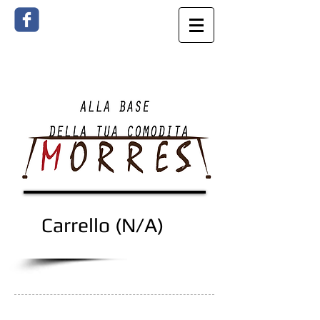
Carrello (N/A)